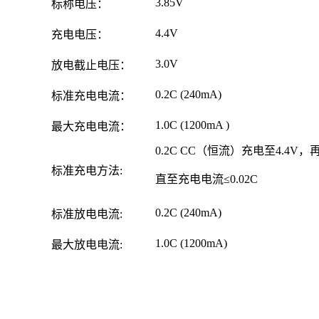
3.85V
标称电压：
4.4V
充电电压：
3.0V
放电截止电压：
0.2C (240mA)
标准充电电流：
1.0C (1200mA )
最大充电电流：
0.2C CC（恒流）充电至4.4V，
标准充电方法:
直至充电电流≤0.02C
0.2C (240mA)
标准放电电流:
1.0C (1200mA)
最大放电电流: