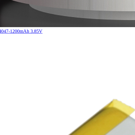
047-1200mAh 3.85V