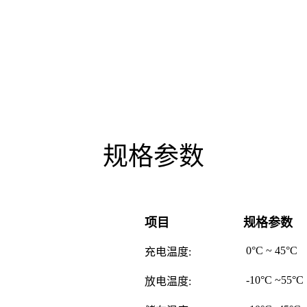
规格参数
项目
规格参数
0°C ~ 45°C
充电温度:
-10°C ~55°C
放电温度: