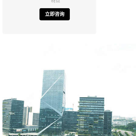
特点
立即咨询