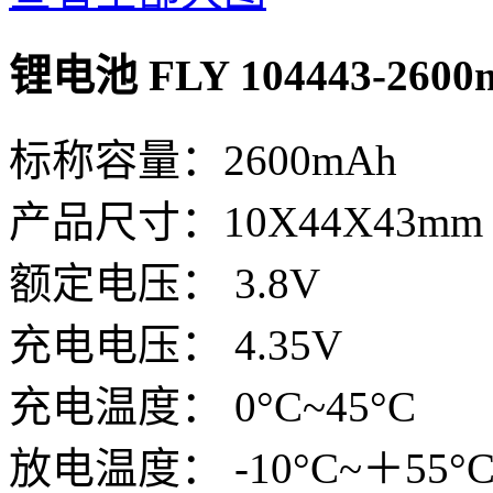
锂电池 FLY 104443-2600m
标称容量：2600mAh
产品尺寸：10X44X43mm
额定电压： 3.8V
充电电压： 4.35V
充电温度： 0°C~45°C
放电温度： -10°C~＋55°