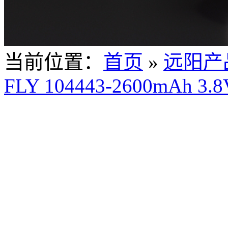
当前位置：
首页
»
远阳产
FLY 104443-2600mAh 3.8