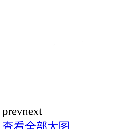
prev
next
查看全部大图