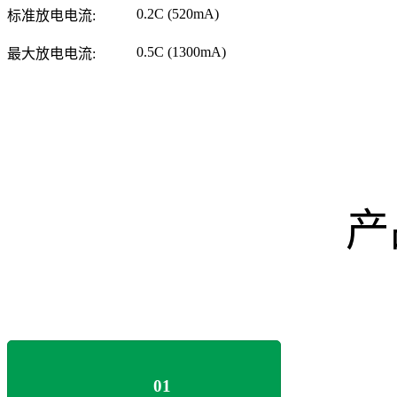
0.2C (520mA)
标准放电电流:
0.5C (1300mA)
最大放电电流:
产
01