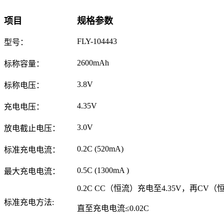
项目
规格参数
FLY-104443
型号：
2600mAh
标称容量：
3.8V
标称电压：
4.35V
充电电压：
3.0V
放电截止电压：
0.2C (520mA)
标准充电电流：
0.5C (1300mA )
最大充电电流：
0.2C CC（恒流）充电至4.35V，再CV（
标准充电方法:
直至充电电流≤0.02C