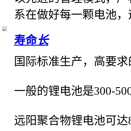
系在做好每一颗电池，
寿命
长
国际标准生产，高要求
一般的锂电池是300-50
远阳聚合物锂电池可达8