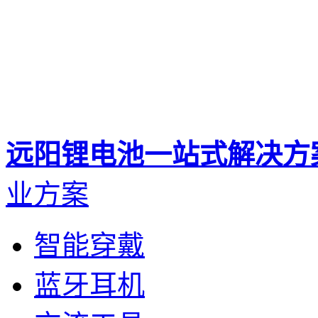
远阳锂电池一站式解决方
业方案
智能穿戴
蓝牙耳机