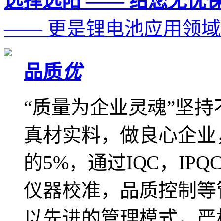
选择远阳 —— 给您无忧
—— 更是锂电池应用领
品质
优
“质量为企业灵魂”坚
真材实料，做良心企业
的5%，通过IQC，IP
仪器校准，品质控制等
以先进的管理模式，严