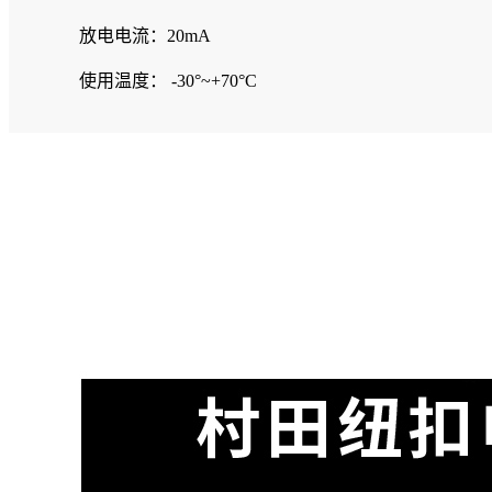
放电电流：20mA
使用温度： -30°~+70°C