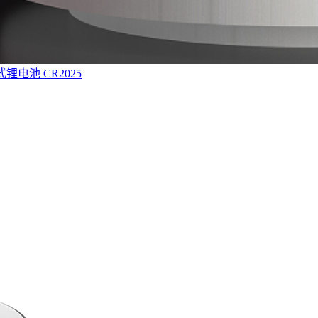
式锂电池 CR2025