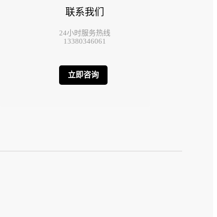
联系我们
24小时服务热线
13380346061
立即咨询