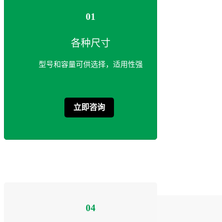
01
各种尺寸
型号和容量可供选择，适用性强
立即咨询
04